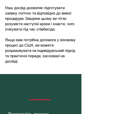
Наш досвід дозволяє підготувати
заявку логічно та відповідно до вимог
процедури. Завдяки цьому ви чітко
розумієте наступні кроки і знаєте, чого
очікувати під час співбесіди.
Якщо вам потрібна допомога у візовому
процесі до США, ви можете
розраховувати на індивідуальний підхід
та практичні поради, засновані на
досвіді.
Розпочніть процес