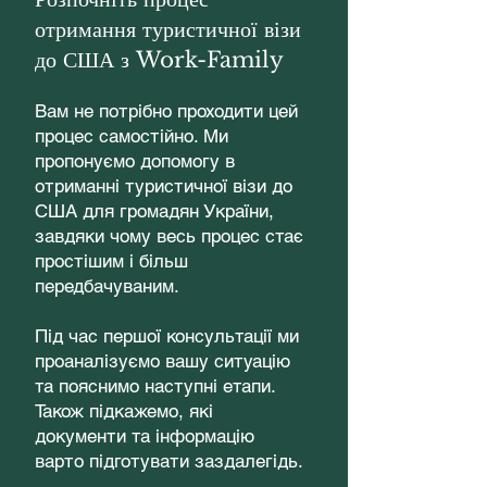
отримання туристичної візи
до США з Work-Family
Вам не потрібно проходити цей
процес самостійно. Ми
пропонуємо допомогу в
отриманні туристичної візи до
США для громадян України,
завдяки чому весь процес стає
простішим і більш
передбачуваним.
Під час першої консультації ми
проаналізуємо вашу ситуацію
та пояснимо наступні етапи.
Також підкажемо, які
документи та інформацію
варто підготувати заздалегідь.