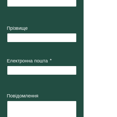
Прізвище
Електронна пошта
Повідомлення