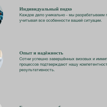
Индивидуальный подхо
Каждое дело уникально - мы разрабатываем 
учитывая все особенности вашей ситуации.
Опыт и надёжность
Сотни успешно завершённых визовых и имми
процессов подтверждают нашу компетентност
результативность.