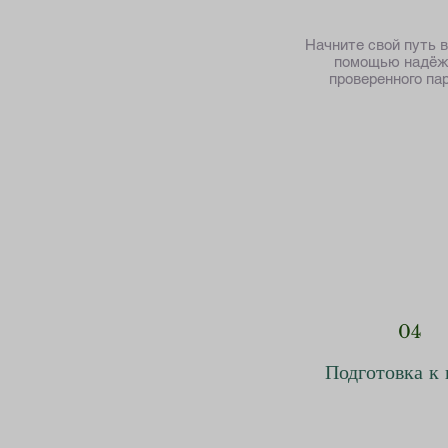
Начните свой путь 
помощью надёж
проверенного па
04
Подготовка к 