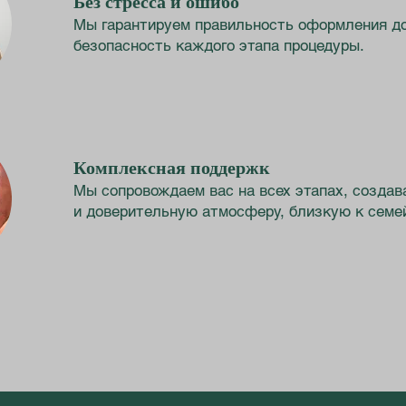
Без стресса и ошибо
Мы гарантируем правильность оформления д
безопасность каждого этапа процедуры.
Комплексная поддержк
Мы сопровождаем вас на всех этапах, созда
и доверительную атмосферу, близкую к семе