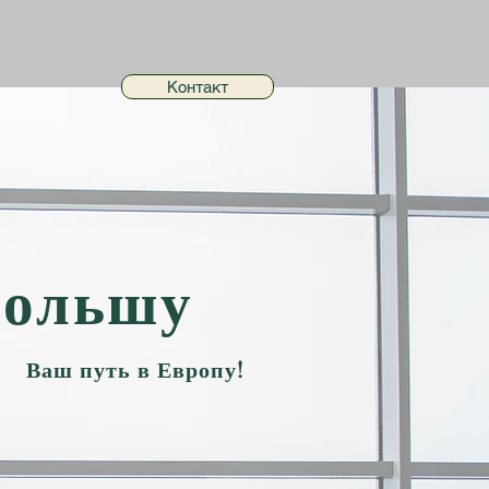
Контакт
Польшу
Ваш путь в Европу!