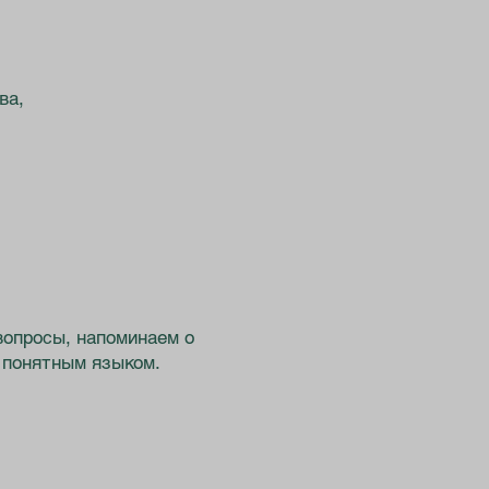
ва,
вопросы, напоминаем о
 понятным языком.