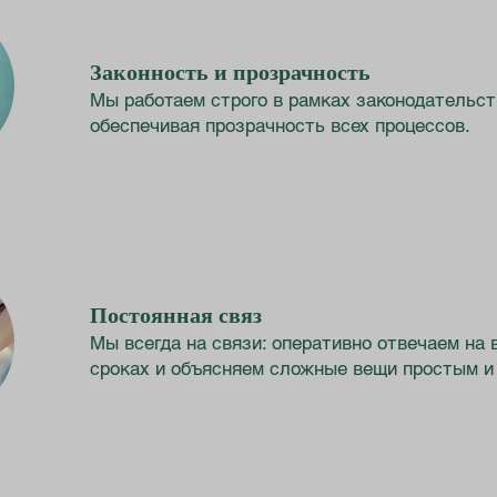
Законность и прозрачность
Мы работаем строго в рамках законодательст
обеспечивая прозрачность всех процессов.
Постоянная связ
Мы всегда на связи: оперативно отвечаем на 
сроках и объясняем сложные вещи простым и