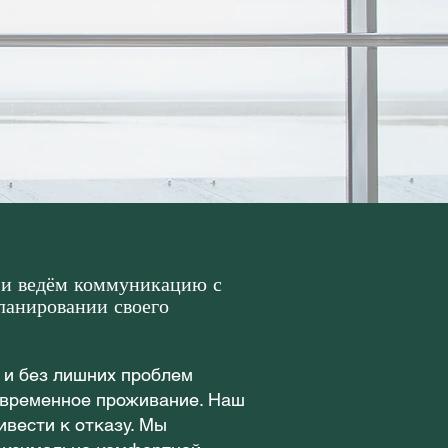
 и ведём коммуникацию с
ланировании своего
 и без лишних проблем
и временное проживание. Наш
вести к отказу. Мы