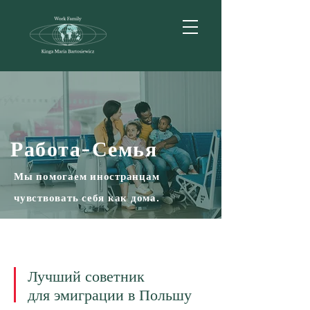
Работа-Семья
Мы помогаем иностранцам
чувствовать себя как дома.
Лучший советник
для эмиграции в Польшу