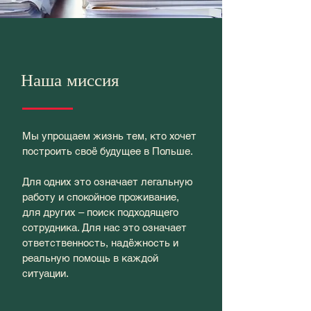
Наша миссия
Мы упрощаем жизнь тем, кто хочет
построить своё будущее в Польше.
Для одних это означает легальную
работу и спокойное проживание,
для других – поиск подходящего
сотрудника. Для нас это означает
ответственность, надёжность и
реальную помощь в каждой
ситуации.