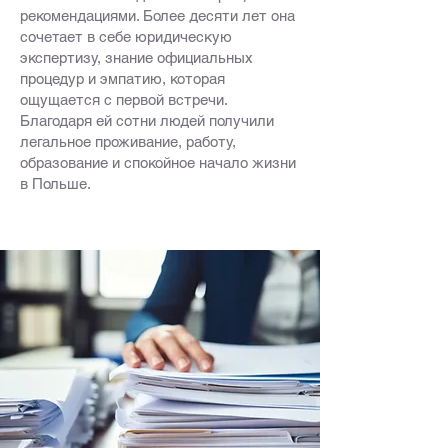
рекомендациями. Более десяти лет она
сочетает в себе юридическую
экспертизу, знание официальных
процедур и эмпатию, которая
ощущается с первой встречи.
Благодаря ей сотни людей получили
легальное проживание, работу,
образование и спокойное начало жизни
в Польше.