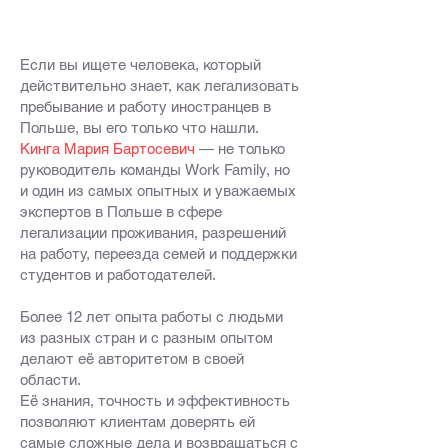
Если вы ищете человека, который
действительно знает, как легализовать
пребывание и работу иностранцев в
Польше, вы его только что нашли.
Кингa Мария Бартосевич
— не только
руководитель команды Work Family, но
и один из самых опытных и уважаемых
экспертов в Польше в сфере
легализации проживания, разрешений
на работу, переезда семей и поддержки
студентов и работодателей.
Более 12 лет опыта работы с людьми
из разных стран и с разным опытом
делают её авторитетом в своей
области.
Её знания, точность и эффективность
позволяют клиентам доверять ей
самые сложные дела и возвращаться с