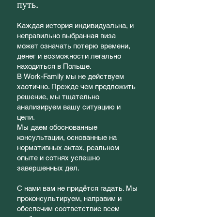
путь.
Каждая история индивидуальна, и
неправильно выбранная виза
может означать потерю времени,
денег и возможности легально
находиться в Польше.
В Work-Family мы не действуем
хаотично. Прежде чем предложить
решение, мы тщательно
анализируем вашу ситуацию и
цели.
Мы даем обоснованные
консультации, основанные на
нормативных актах, реальном
опыте и сотнях успешно
завершенных дел.
С нами вам не придётся гадать. Мы
проконсультируем, направим и
обеспечим соответствие всем