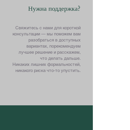
Нужна поддержка?
Свяжитесь с нами для короткой
консультации — мы поможем вам
разобраться в доступных
вариантах, порекомендуем
лучшее решение и расскажем,
что делать дальше.
Никаких лишних формальностей,
никакого риска что-то упустить.