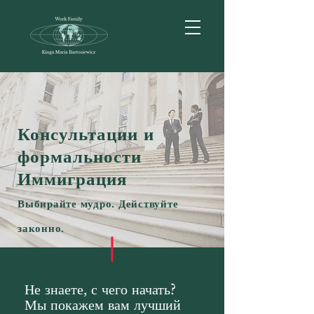
Консультации и
формальности
Иммиграция
Выбирайте мудро. Действуйте
законно.
Не знаете, с чего начать?
Мы покажем вам лучший