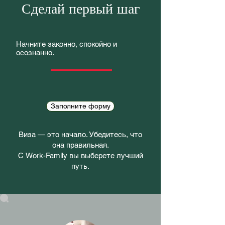
Сделай первый шаг
Начните законно, спокойно и
осознанно.
Заполните форму
Виза — это начало. Убедитесь, что
она правильная.
С Work-Family вы выберете лучший
путь.