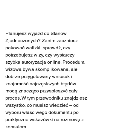
Planujesz wyjazd do Stanów 
Zjednoczonych? Zanim zaczniesz 
pakować walizki, sprawdź, czy 
potrzebujesz wizy, czy wystarczy 
szybka autoryzacja online. Procedura 
wizowa bywa skomplikowana, ale 
dobrze przygotowany wniosek i 
znajomość najczęstszych błędów 
mogą znacząco przyspieszyć cały 
proces. W tym przewodniku znajdziesz 
wszystko, co musisz wiedzieć – od 
wyboru właściwego dokumentu po 
praktyczne wskazówki na rozmowę z 
konsulem.