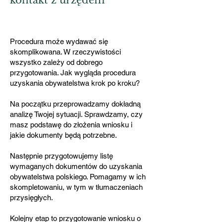
kontakt z urzędem
Procedura może wydawać się
skomplikowana. W rzeczywistości
wszystko zależy od dobrego
przygotowania. Jak wygląda procedura
uzyskania obywatelstwa krok po kroku?
Na początku przeprowadzamy dokładną
analizę Twojej sytuacji. Sprawdzamy, czy
masz podstawę do złożenia wniosku i
jakie dokumenty będą potrzebne.
Następnie przygotowujemy listę
wymaganych dokumentów do uzyskania
obywatelstwa polskiego. Pomagamy w ich
skompletowaniu, w tym w tłumaczeniach
przysięgłych.
Kolejny etap to przygotowanie wniosku o