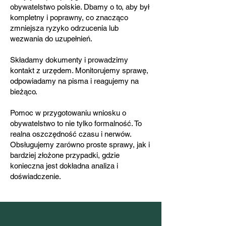
obywatelstwo polskie. Dbamy o to, aby był
kompletny i poprawny, co znacząco
zmniejsza ryzyko odrzucenia lub
wezwania do uzupełnień.
Składamy dokumenty i prowadzimy
kontakt z urzędem. Monitorujemy sprawę,
odpowiadamy na pisma i reagujemy na
bieżąco.
Pomoc w przygotowaniu wniosku o
obywatelstwo to nie tylko formalność. To
realna oszczędność czasu i nerwów.
Obsługujemy zarówno proste sprawy, jak i
bardziej złożone przypadki, gdzie
konieczna jest dokładna analiza i
doświadczenie.