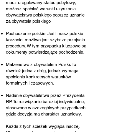
masz uregulowany status pobytowy,
możesz spełniać warunki uzyskania
obywatelstwa polskiego poprzez uznanie
za obywatela polskiego.
Pochodzenie polskie. Jeśli masz polskie
korzenie, możliwe jest szybsze przejście
procedury. W tym przypadku kluczowe są
dokumenty potwierdzające pochodzenie
.
Małżeństwo z obywatelem Polski. To
również jedna z dróg, jednak wymaga
spełnienia konkretnych warunków
formalnych i czasowych.
Nadanie obywatelstwa przez Prezydenta
RP. To rozwiązanie bardziej indywidualne,
stosowane w szczególnych przypadkach,
gdzie decyzja ma charakter uznaniowy.
Każda z tych ścieżek wygląda inaczej.