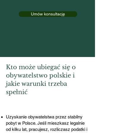
Umów konsultację
Kto może ubiegać się o
obywatelstwo polskie i
jakie warunki trzeba
spełnić
Uzyskanie obywatelstwa przez stabilny
pobyt w Polsce. Jeśli mieszkasz legalnie
od kilku lat, pracujesz, rozliczasz podatki i