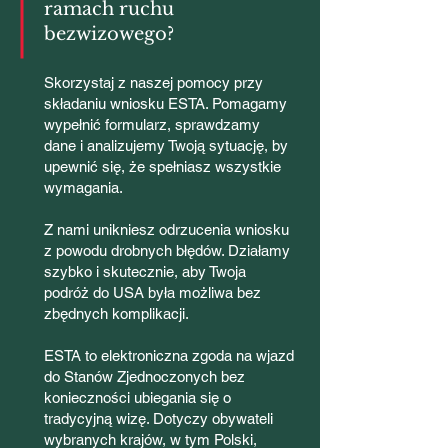
ramach ruchu
bezwizowego?
Skorzystaj z naszej pomocy przy
składaniu wniosku ESTA. Pomagamy
wypełnić formularz, sprawdzamy
dane i analizujemy Twoją sytuację, by
upewnić się, że spełniasz wszystkie
wymagania.
Z nami unikniesz odrzucenia wniosku
z powodu drobnych błędów. Działamy
szybko i skutecznie, aby Twoja
podróż do USA była możliwa bez
zbędnych komplikacji.
ESTA to elektroniczna zgoda na wjazd
do Stanów Zjednoczonych bez
konieczności ubiegania się o
tradycyjną wizę. Dotyczy obywateli
wybranych krajów, w tym Polski,