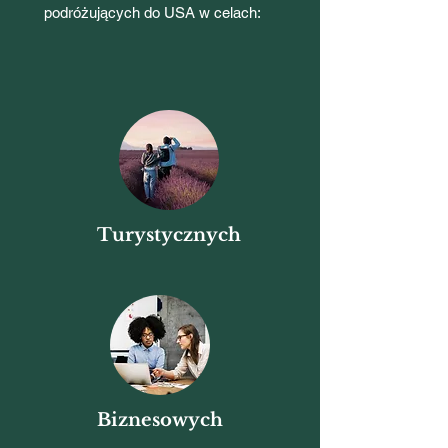
podróżujących do USA w celach:
Turystycznych
Biznesowych