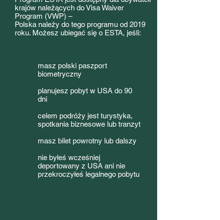
krajów należących do Visa Waiver
Program (VWP) –
Polska należy do tego programu od 2019
roku. Możesz ubiegać się o ESTA, jeśli:
masz polski paszport
biometryczny
planujesz pobyt w USA do 90
dni
celem podróży jest turystyka,
spotkania biznesowe lub tranzyt
masz bilet powrotny lub dalszy
nie byłeś wcześniej
deportowany z USA ani nie
przekroczyłeś legalnego pobytu