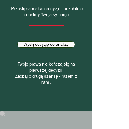
Prześlij nam skan decyzji – bezpłatnie
ocenimy Twoją sytuację.
Wyślij decyzję do analizy
Twoje prawa nie kończą się na
pierwszej decyzji.
Zadbaj o drugą szansę - razem z
nami.​