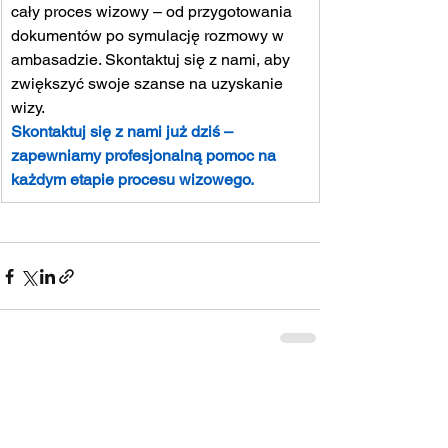
cały proces wizowy – od przygotowania 
dokumentów po symulację rozmowy w 
ambasadzie. Skontaktuj się z nami, aby 
zwiększyć swoje szanse na uzyskanie 
wizy.
Skontaktuj się z nami już dziś – 
zapewniamy profesjonalną pomoc na 
każdym etapie procesu wizowego.
Zobacz wszystkie
Ostatnie posty