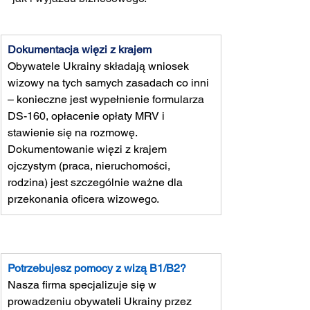
Dokumentacja więzi z krajem
Obywatele Ukrainy składają wniosek 
wizowy na tych samych zasadach co inni 
– konieczne jest wypełnienie formularza 
DS-160, opłacenie opłaty MRV i 
stawienie się na rozmowę. 
Dokumentowanie więzi z krajem 
ojczystym (praca, nieruchomości, 
rodzina) jest szczególnie ważne dla 
przekonania oficera wizowego.
Potrzebujesz pomocy z wizą B1/B2?
Nasza firma specjalizuje się w 
prowadzeniu obywateli Ukrainy przez 